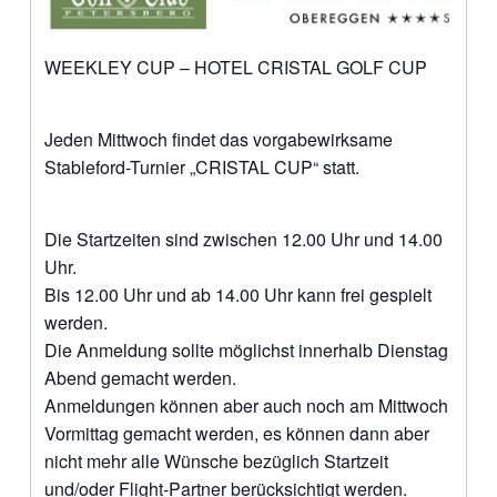
WEEKLEY CUP – HOTEL CRISTAL GOLF CUP
Jeden Mittwoch findet das vorgabewirksame
Stableford-Turnier „CRISTAL CUP“ statt.
Die Startzeiten sind zwischen 12.00 Uhr und 14.00
Uhr.
Bis 12.00 Uhr und ab 14.00 Uhr kann frei gespielt
werden.
Die Anmeldung sollte möglichst innerhalb Dienstag
Abend gemacht werden.
Anmeldungen können aber auch noch am Mittwoch
Vormittag gemacht werden, es können dann aber
nicht mehr alle Wünsche bezüglich Startzeit
und/oder Flight-Partner berücksichtigt werden.