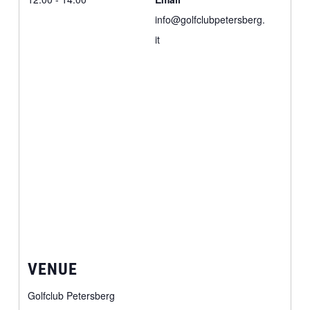
info@golfclubpetersberg.
it
VENUE
Golfclub Petersberg