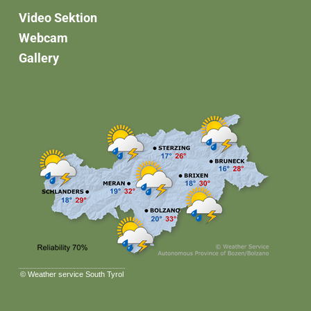
Video Sektion
Webcam
Gallery
©
Weather service South Tyrol