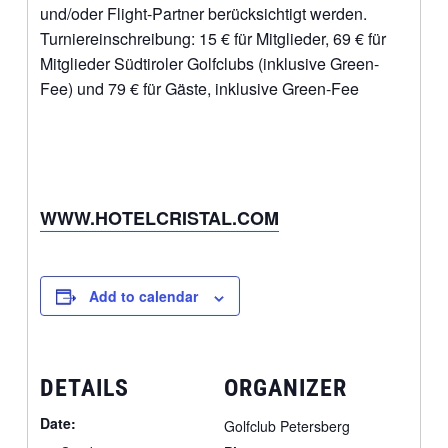
und/oder Flight-Partner berücksichtigt werden.
Turniereinschreibung: 15 € für Mitglieder, 69 € für
Mitglieder Südtiroler Golfclubs (inklusive Green-
Fee) und 79 € für Gäste, inklusive Green-Fee
WWW.HOTELCRISTAL.COM
Add to calendar
DETAILS
ORGANIZER
Date:
Golfclub Petersberg