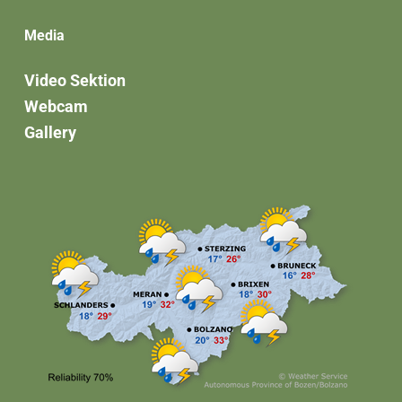
Media
Video Sektion
Webcam
Gallery