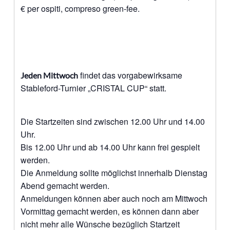
€ per ospiti, compreso green-fee.
findet das vorgabewirksame
Jeden Mittwoch
Stableford-Turnier „CRISTAL CUP“ statt.
Die Startzeiten sind zwischen 12.00 Uhr und 14.00
Uhr.
Bis 12.00 Uhr und ab 14.00 Uhr kann frei gespielt
werden.
Die Anmeldung sollte möglichst innerhalb Dienstag
Abend gemacht werden.
Anmeldungen können aber auch noch am Mittwoch
Vormittag gemacht werden, es können dann aber
nicht mehr alle Wünsche bezüglich Startzeit