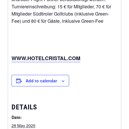
Turniereinschreibung: 15 € für Mitglieder, 70 € für
Mitglieder Südtiroler Golfclubs (inklusive Green-
Fee) und 80 € für Gäste, inklusive Green-Fee
WWW.HOTELCRISTAL.COM
Add to calendar
DETAILS
Date:
28 May 2025