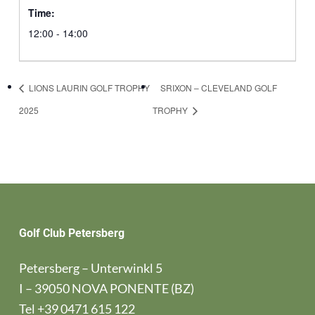
Time:
12:00 - 14:00
LIONS LAURIN GOLF TROPHY
SRIXON – CLEVELAND GOLF
2025
TROPHY
Golf Club Petersberg
Petersberg – Unterwinkl 5
I – 39050 NOVA PONENTE (BZ)
Tel
+39 0471 615 122