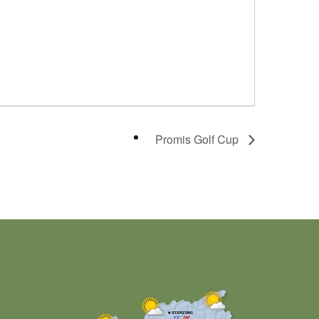
Promis Golf Cup