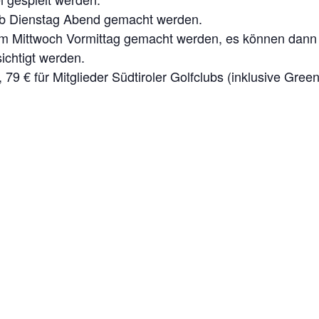
alb Dienstag Abend gemacht werden.
 Mittwoch Vormittag gemacht werden, es können dann a
sichtigt werden.
, 79 € für Mitglieder Südtiroler Golfclubs (inklusive Gree