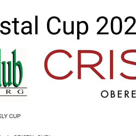
KLY CUP