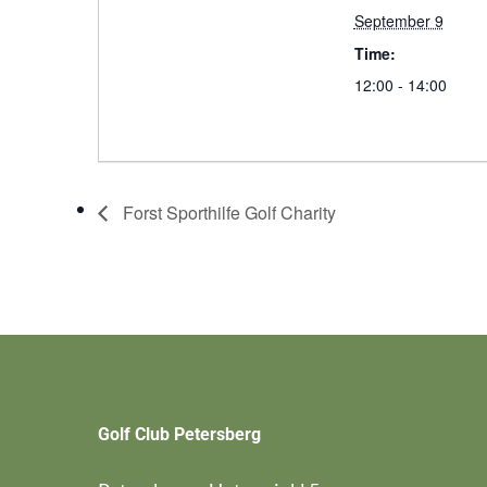
September 9
Time:
12:00 - 14:00
Forst Sporthilfe Golf Charity
Golf Club Petersberg