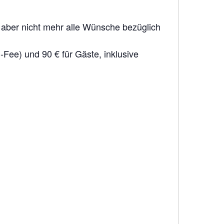
ber nicht mehr alle Wünsche bezüglich
n-Fee) und 90 € für Gäste, inklusive