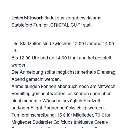
findet das vorgabewirksame
Jeden Mittwoch
Stableford-Turnier „CRISTAL CUP“ statt.
Die Startzeiten sind zwischen 12.00 Uhr und 14.00
Uhr.
Bis 12.00 Uhr und ab 14.00 Uhr kann frei gespielt
werden.
Die Anmeldung sollte möglichst innerhalb Dienstag
Abend gemacht werden.
Anmeldungen können aber auch noch am Mittwoch
Vormittag gemacht werden, es können dann aber
nicht mehr alle Wünsche bezüglich Startzeit
und/oder Flight-Partner berücksichtigt werden.
Turniereinschreibung: 15 € für Mitglieder, 79 € für
Mitglieder Südtiroler Golfclubs (inklusive Green-