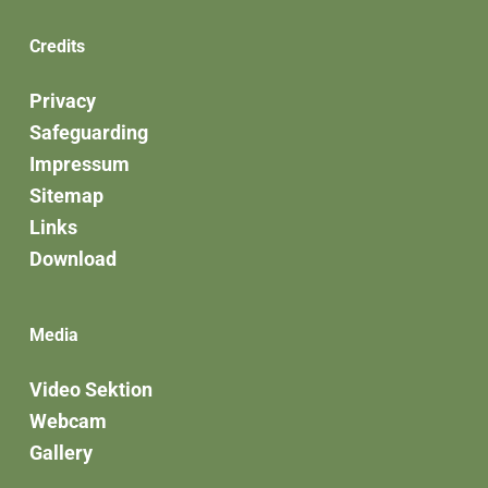
Credits
Privacy
Safeguarding
Impressum
Sitemap
Links
Download
Media
Video Sektion
Webcam
Gallery