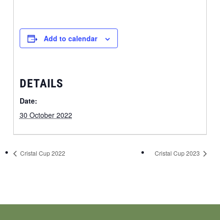
Add to calendar
DETAILS
Date:
30 October 2022
Cristal Cup 2022
Cristal Cup 2023