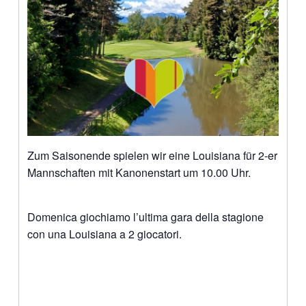
Zum Saisonende spielen wir eine Louisiana für 2-er
Mannschaften mit Kanonenstart um 10.00 Uhr.
Domenica giochiamo l’ultima gara della stagione
con una Louisiana a 2 giocatori.