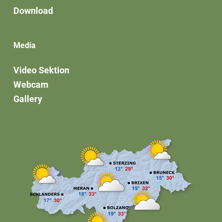
Download
Media
Video Sektion
Webcam
Gallery