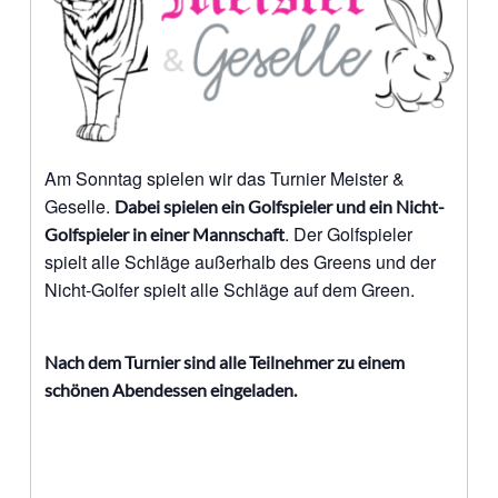
Am Sonntag spielen wir das Turnier Meister &
Geselle.
Dabei spielen ein Golfspieler und ein Nicht-
. Der Golfspieler
Golfspieler in einer Mannschaft
spielt alle Schläge außerhalb des Greens und der
Nicht-Golfer spielt alle Schläge auf dem Green.
Nach dem Turnier sind alle Teilnehmer zu einem
schönen Abendessen eingeladen.