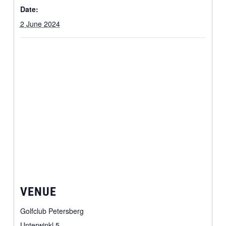
Date:
2 June 2024
VENUE
Golfclub Petersberg
Unterwinkl 5