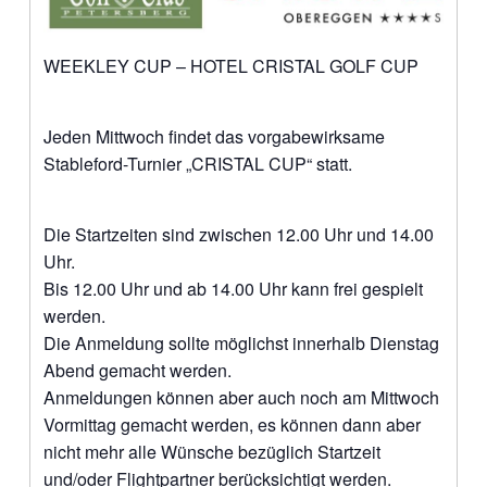
WEEKLEY CUP – HOTEL CRISTAL GOLF CUP
Jeden Mittwoch findet das vorgabewirksame
Stableford-Turnier „CRISTAL CUP“ statt.
Die Startzeiten sind zwischen 12.00 Uhr und 14.00
Uhr.
Bis 12.00 Uhr und ab 14.00 Uhr kann frei gespielt
werden.
Die Anmeldung sollte möglichst innerhalb Dienstag
Abend gemacht werden.
Anmeldungen können aber auch noch am Mittwoch
Vormittag gemacht werden, es können dann aber
nicht mehr alle Wünsche bezüglich Startzeit
und/oder Flightpartner berücksichtigt werden.