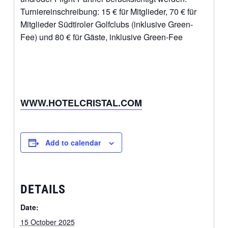
Turniereinschreibung: 15 € für Mitglieder, 70 € für
Mitglieder Südtiroler Golfclubs (inklusive Green-
Fee) und 80 € für Gäste, inklusive Green-Fee
WWW.HOTELCRISTAL.COM
Add to calendar
DETAILS
Date:
15 October 2025