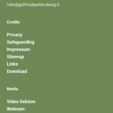
info@golfclubpetersberg.it
Credits
Privacy
Safeguarding
Impressum
Sitemap
Links
Download
Media
Video Sektion
Webcam